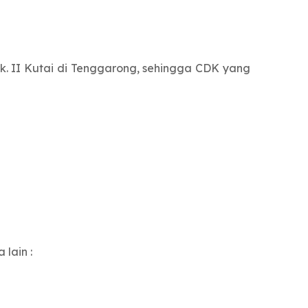
. II Kutai di Tenggarong, sehingga CDK yang
lain :