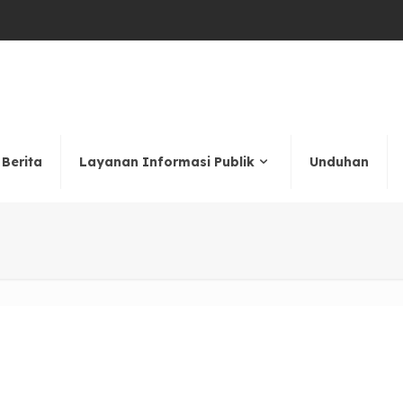
Berita
Layanan Informasi Publik
Unduhan